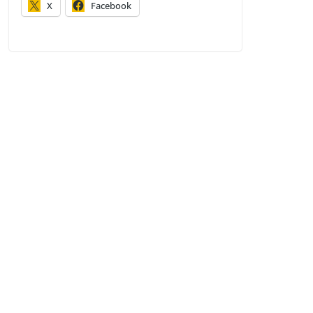
X
Facebook