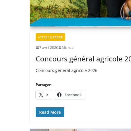
ARTICLE & PRESSE
7 avril 2026
Michael
Concours général agricole 2
Concours général agricole 2026
Partager :
X
Facebook
Read More