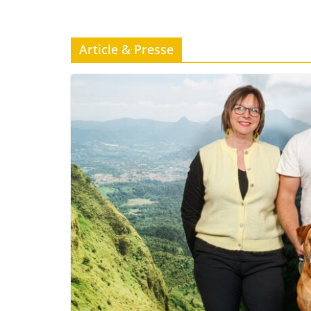
Article & Presse