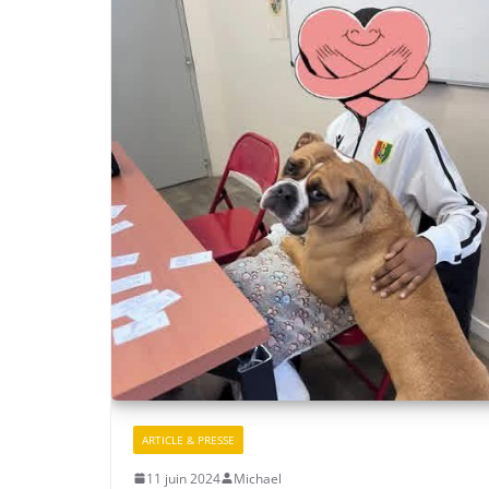
ARTICLE & PRESSE
11 juin 2024
Michael