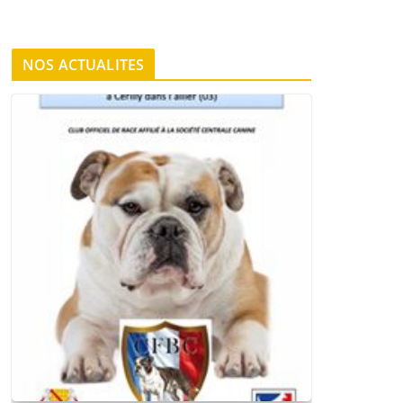
NOS ACTUALITES