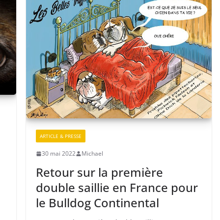
ARTICLE & PRESSE
30 mai 2022
Michael
Retour sur la première
double saillie en France pour
le Bulldog Continental