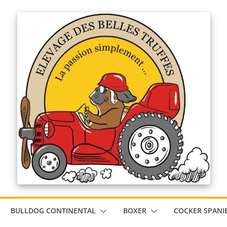
BULLDOG CONTINENTAL
BOXER
COCKER SPANI