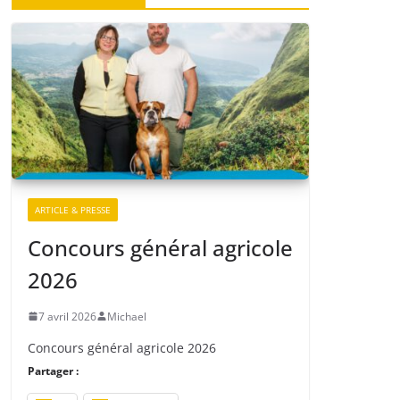
ARTICLE & PRESSE
Concours général agricole
2026
7 avril 2026
Michael
Concours général agricole 2026
Partager :