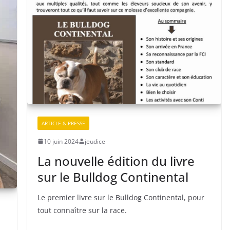
ARTICLE & PRESSE
10 juin 2024
jeudice
La nouvelle édition du livre
sur le Bulldog Continental
Le premier livre sur le Bulldog Continental, pour
tout connaître sur la race.