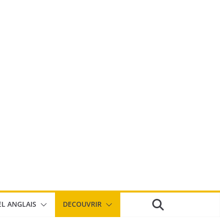
EL ANGLAIS
DECOUVRIR