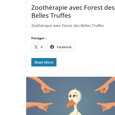
Zoothérapie avec Forest des
Belles Truffes
Zoothérapie avec Forest des Belles Truffes
Partager :
X
Facebook
Read More