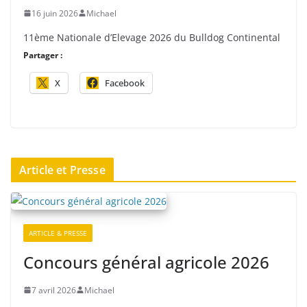
16 juin 2026
Michael
11ème Nationale d’Elevage 2026 du Bulldog Continental
Partager :
X
Facebook
Article et Presse
ARTICLE & PRESSE
Concours général agricole 2026
7 avril 2026
Michael