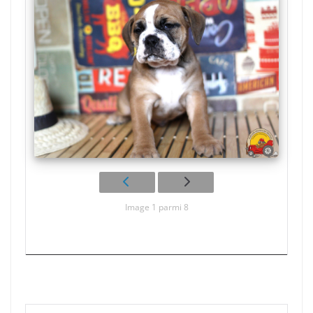
Image 1 parmi 8