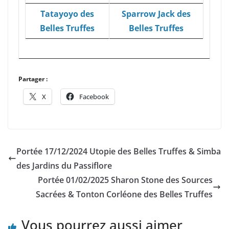
Tatayoyo des
Sparrow Jack des
Belles Truffes
Belles Truffes
Partager :
X
Facebook
Portée 17/12/2024 Utopie des Belles Truffes & Simba
des Jardins du Passiflore
Portée 01/02/2025 Sharon Stone des Sources
Sacrées & Tonton Corléone des Belles Truffes
Vous pourrez aussi aimer