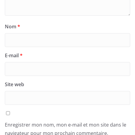
Nom
*
E-mail
*
Site web
Enregistrer mon nom, mon e-mail et mon site dans le
navigateur pour mon prochain commentaire.