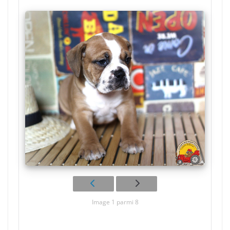
Image 1 parmi 8