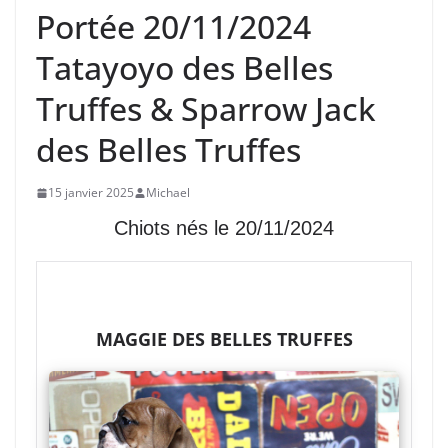
Portée 20/11/2024
Tatayoyo des Belles
Truffes & Sparrow Jack
des Belles Truffes
15 janvier 2025
Michael
Chiots nés le 20/11/2024
MAGGIE DES BELLES TRUFFES