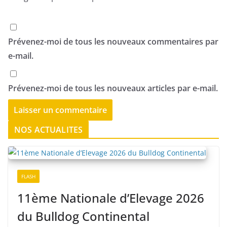
Prévenez-moi de tous les nouveaux commentaires par
e-mail.
Prévenez-moi de tous les nouveaux articles par e-mail.
NOS ACTUALITES
FLASH
11ème Nationale d’Elevage 2026
du Bulldog Continental