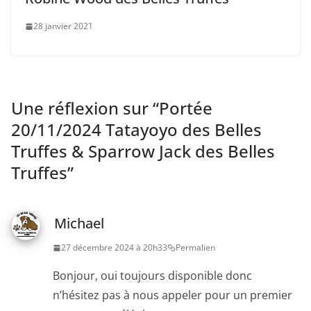
28 janvier 2021
Une réflexion sur “
Portée
20/11/2024 Tatayoyo des Belles
Truffes & Sparrow Jack des Belles
Truffes
”
Michael
27 décembre 2024 à 20h33
Permalien
Bonjour, oui toujours disponible donc
n’hésitez pas à nous appeler pour un premier