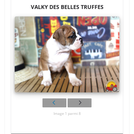
VALKY DES BELLES TRUFFES
Image 1 parmi 8