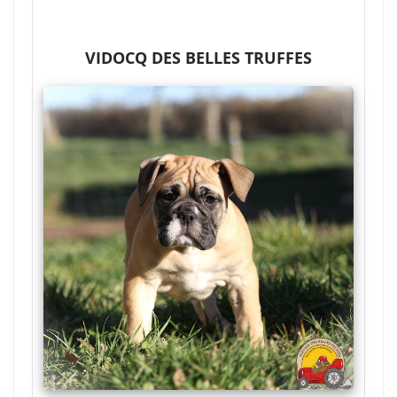
VIDOCQ DES BELLES TRUFFES