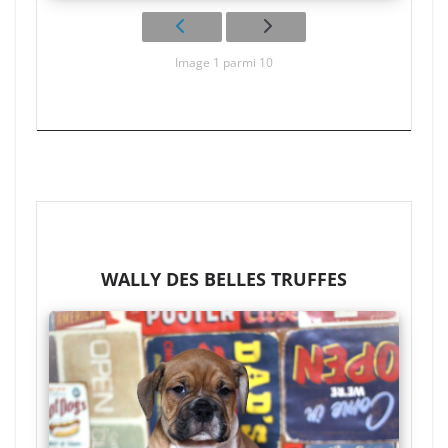
Image 1 parmi 10
WALLY DES BELLES TRUFFES