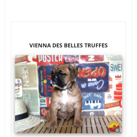
VIENNA DES BELLES TRUFFES