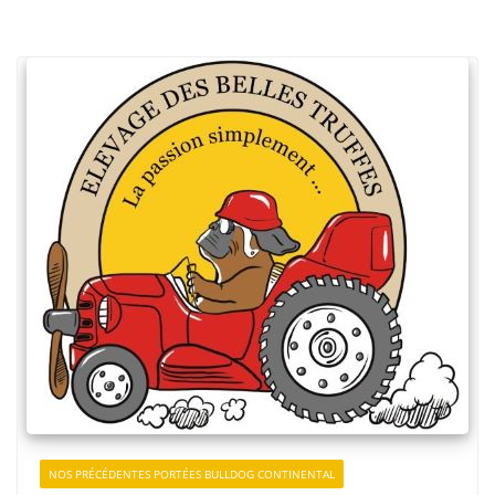
NOS PRÉCÉDENTES PORTÉES BULLDOG CONTINENTAL