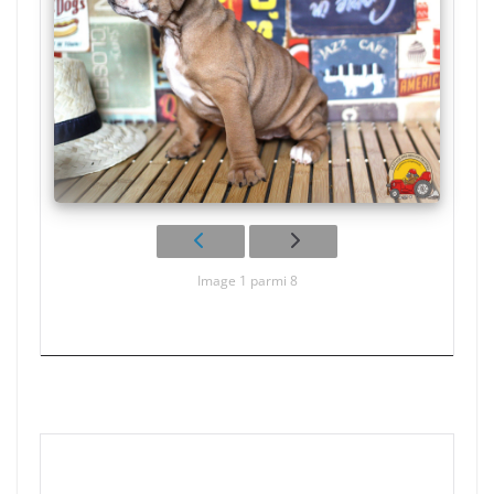
Image 1 parmi 8