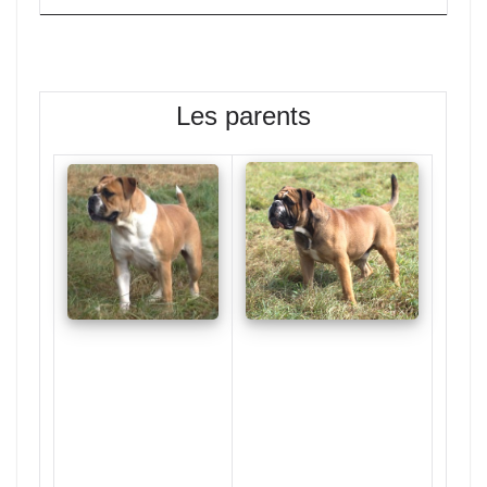
Les parents