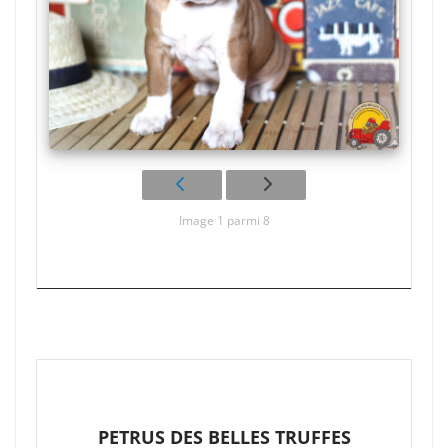
Image 1 parmi 8
PETRUS DES BELLES TRUFFES