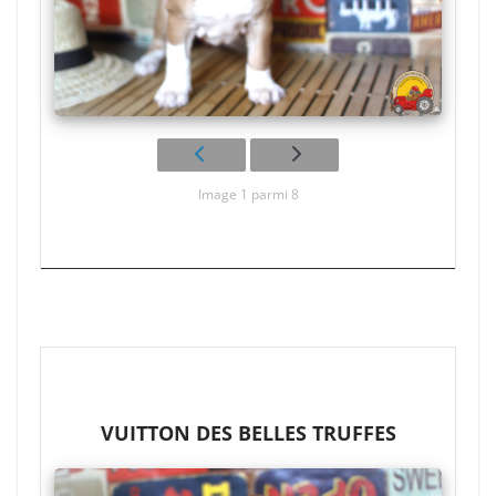
Image 1 parmi 8
VUITTON DES BELLES TRUFFES