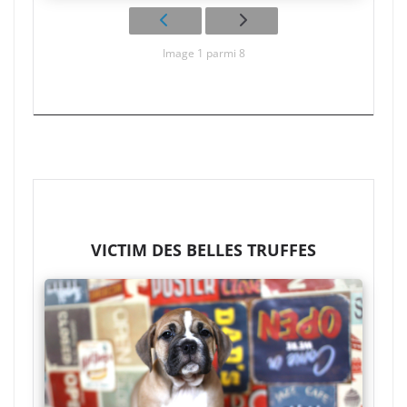
Image 1 parmi 8
VICTIM DES BELLES TRUFFES