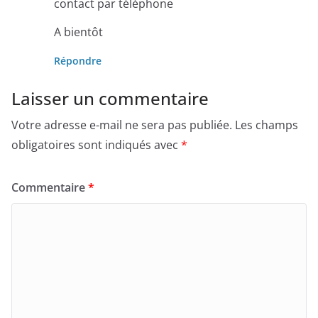
contact par téléphone
A bientôt
Répondre
Laisser un commentaire
Votre adresse e-mail ne sera pas publiée.
Les champs
obligatoires sont indiqués avec
*
Commentaire
*