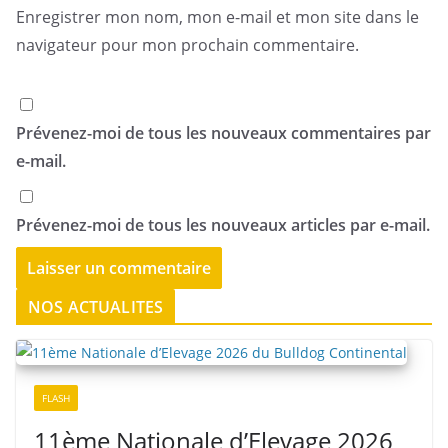
Enregistrer mon nom, mon e-mail et mon site dans le
navigateur pour mon prochain commentaire.
Prévenez-moi de tous les nouveaux commentaires par
e-mail.
Prévenez-moi de tous les nouveaux articles par e-mail.
NOS ACTUALITES
FLASH
11ème Nationale d’Elevage 2026