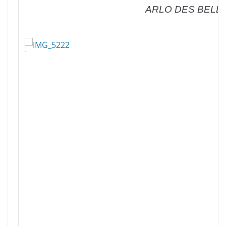
ARLO DES BELL