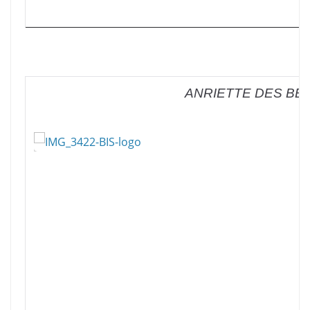
ANRIETTE DES BE