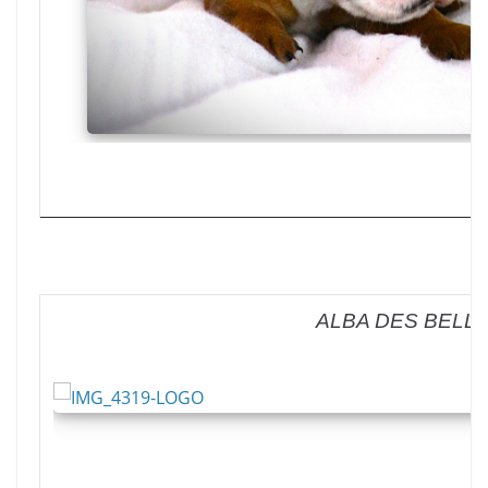
ALBA DES BELL