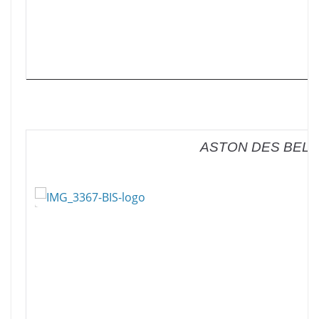
ASTON DES BELL