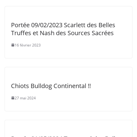
Portée 09/02/2023 Scarlett des Belles
Truffes et Nash des Sources Sacrées
16 février 2023
Chiots Bulldog Continental !!
27 mai 2024