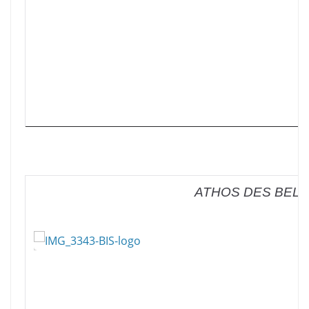
ATHOS DES BELL