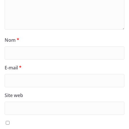
Nom
*
E-mail
*
Site web