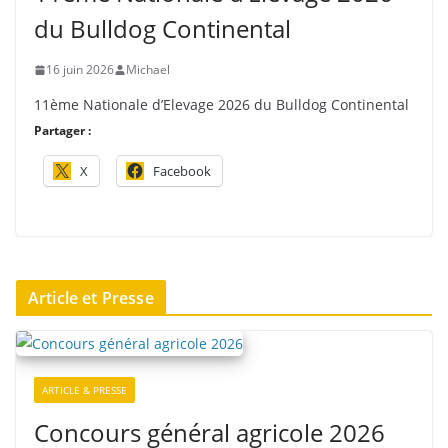
du Bulldog Continental
16 juin 2026
Michael
11ème Nationale d’Elevage 2026 du Bulldog Continental
Partager :
X
Facebook
Article et Presse
ARTICLE & PRESSE
Concours général agricole 2026