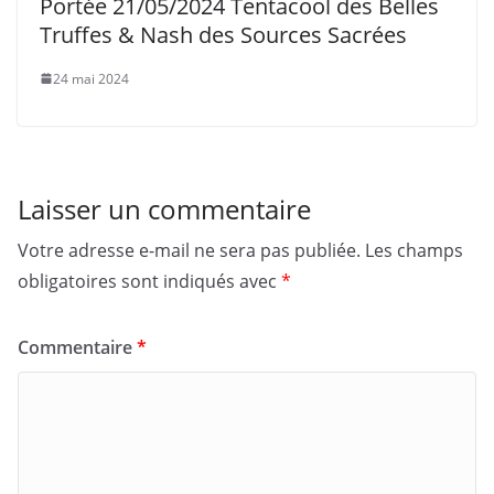
Portée 21/05/2024 Tentacool des Belles
Truffes & Nash des Sources Sacrées
24 mai 2024
Laisser un commentaire
Votre adresse e-mail ne sera pas publiée.
Les champs
obligatoires sont indiqués avec
*
Commentaire
*