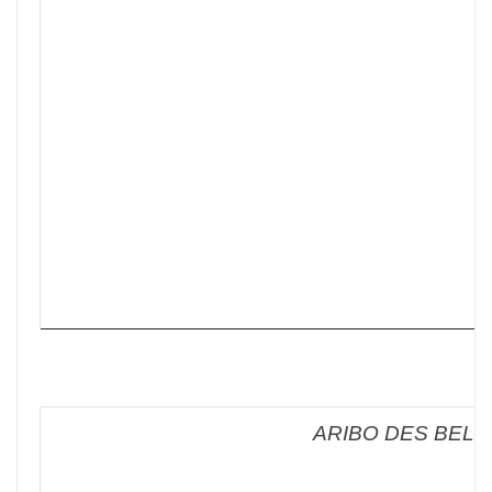
ARIBO DES BELL