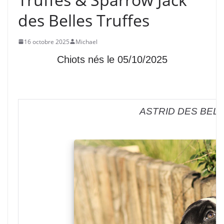
des Belles Truffes
16 octobre 2025
Michael
Chiots nés le 05/10/2025
ASTRID DES BEL