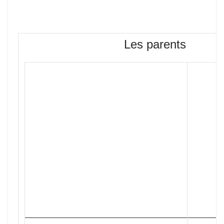
Les parents