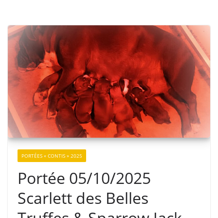
PORTÉES « CONTIS » 2025
Portée 05/10/2025
Scarlett des Belles
Truffes & Sparrow Jack