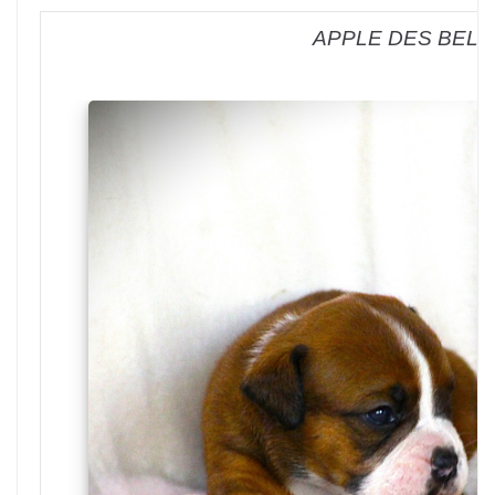
APPLE DES BELL