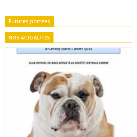
Futures portées
NOS ACTUALITES