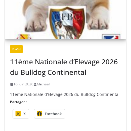
FLASH
11ème Nationale d’Elevage 2026
du Bulldog Continental
16 juin 2026
Michael
11ème Nationale d’Elevage 2026 du Bulldog Continental
Partager :
X
Facebook