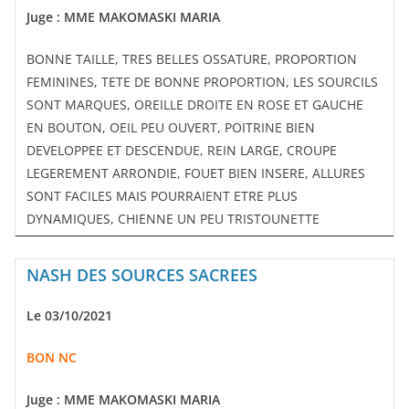
Juge : MME MAKOMASKI MARIA
BONNE TAILLE, TRES BELLES OSSATURE, PROPORTION
FEMININES, TETE DE BONNE PROPORTION, LES SOURCILS
SONT MARQUES, OREILLE DROITE EN ROSE ET GAUCHE
EN BOUTON, OEIL PEU OUVERT, POITRINE BIEN
DEVELOPPEE ET DESCENDUE, REIN LARGE, CROUPE
LEGEREMENT ARRONDIE, FOUET BIEN INSERE, ALLURES
SONT FACILES MAIS POURRAIENT ETRE PLUS
DYNAMIQUES, CHIENNE UN PEU TRISTOUNETTE
NASH DES SOURCES SACREES
Le 03/10/2021
BON NC
Juge : MME MAKOMASKI MARIA