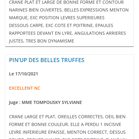
CRANE PLAT ET LARGE DE BONNE FORME ET CONTOUR
NARINES BIEN OUVERTES, BELLES EXPRESSIONS MENTON
MARQUE, EXC POSITION LEVRES SUPERIEURES
DESSOUS CARPE, EXC COTE ET POITRINE, EPAULES
RAPPORTEES DEVANT EN LYRE, ANGULATIONS ARRIERES
JUSTES, TRES BON DYNAMISME
PIN’UP DES BELLES TRUFFES
Le 17/10/2021
EXCELLENT NC
Juge : MME TOMPOUSKY SYLVIANE
CRANE LARGE ET PLAT, OREILLES CORRECTES, OEIL BIEN
FORME ET BONNE COULEUR, ELLE A PERDU 1 INCISIVE
LEVRE INFERIEURE EPAISSE, MENTON CORRECT, DESSUS