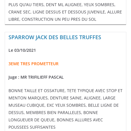
PLUS QU’AU TIERS, DENT ML ALIGNEE, YEUX SOMBRES,
CRANE SEC, LIGNE DESSUS ET DESSOUS JUVENILE, ALLURE
LIBRE, CONSTRUCTION UN PEU PRES DU SOL
SPARROW JACK DES BELLES TRUFFES
Le 03/10/2021
3EME TRES PROMETTEUR
Juge : MR TRIFILIEFF PASCAL
BONNE TAILLE ET OSSATURE, TETE TYPIQUE AVEC STOP ET
MENTON MARQUES, DENTURE SAINE, ALIGNEE, LARGE
MUSEAU CUBIQUE, EXC YEUX SOMBRES, BELLE LIGNE DE
DESSUS, MEMBRES BIEN PARALLELES, BONNE
LONGUEUER DE QUEUE, BONNES ALLURES AVEC
POUSSEES SUFFISANTES