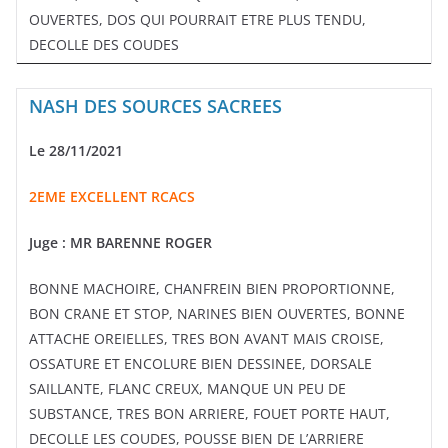
OUVERTES, DOS QUI POURRAIT ETRE PLUS TENDU,
DECOLLE DES COUDES
NASH DES SOURCES SACREES
Le 28/11/2021
2EME EXCELLENT RCACS
Juge : MR BARENNE ROGER
BONNE MACHOIRE, CHANFREIN BIEN PROPORTIONNE,
BON CRANE ET STOP, NARINES BIEN OUVERTES, BONNE
ATTACHE OREIELLES, TRES BON AVANT MAIS CROISE,
OSSATURE ET ENCOLURE BIEN DESSINEE, DORSALE
SAILLANTE, FLANC CREUX, MANQUE UN PEU DE
SUBSTANCE, TRES BON ARRIERE, FOUET PORTE HAUT,
DECOLLE LES COUDES, POUSSE BIEN DE L’ARRIERE