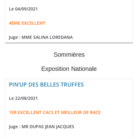
Le 04/09/2021
4EME EXCELLENT
Juge :
MME SALINA LOREDANA
Sommières
Exposition Nationale
PIN’UP DES BELLES TRUFFES
Le 22/08/2021
1ER EXCELLENT CACS ET MEILLEUR DE RACE
Juge : MR DUPAS JEAN JACQUES