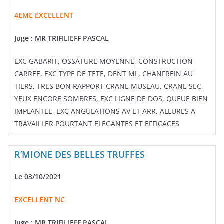
4EME EXCELLENT
Juge : MR TRIFILIEFF PASCAL
EXC GABARIT, OSSATURE MOYENNE, CONSTRUCTION
CARREE, EXC TYPE DE TETE, DENT ML, CHANFREIN AU
TIERS, TRES BON RAPPORT CRANE MUSEAU, CRANE SEC,
YEUX ENCORE SOMBRES, EXC LIGNE DE DOS, QUEUE BIEN
IMPLANTEE, EXC ANGULATIONS AV ET ARR, ALLURES A
TRAVAILLER POURTANT ELEGANTES ET EFFICACES
R’MIONE DES BELLES TRUFFES
Le 03/10/2021
EXCELLENT NC
Juge :
MR TRIFILIEFF PASCAL