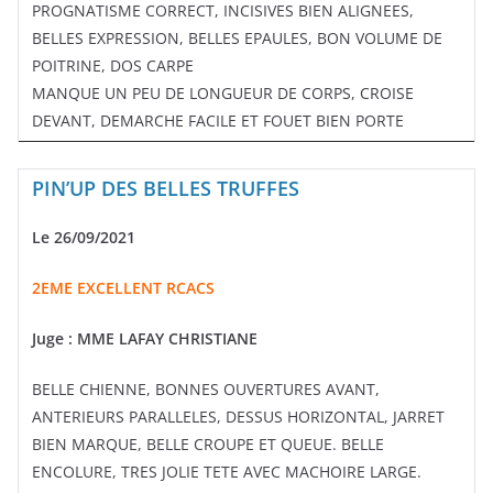
PROGNATISME CORRECT, INCISIVES BIEN ALIGNEES,
BELLES EXPRESSION, BELLES EPAULES, BON VOLUME DE
POITRINE, DOS CARPE
MANQUE UN PEU DE LONGUEUR DE CORPS, CROISE
DEVANT, DEMARCHE FACILE ET FOUET BIEN PORTE
PIN’UP DES BELLES TRUFFES
Le 26/09/2021
2EME EXCELLENT RCACS
Juge :
MME LAFAY CHRISTIANE
BELLE CHIENNE, BONNES OUVERTURES AVANT,
ANTERIEURS PARALLELES, DESSUS HORIZONTAL, JARRET
BIEN MARQUE, BELLE CROUPE ET QUEUE. BELLE
ENCOLURE, TRES JOLIE TETE AVEC MACHOIRE LARGE.