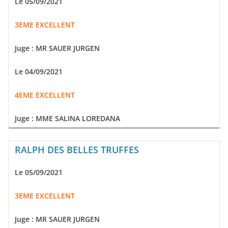
Le 05/09/2021
3EME EXCELLENT
Juge : MR SAUER JURGEN
Le 04/09/2021
4EME EXCELLENT
Juge :
MME SALINA LOREDANA
RALPH DES BELLES TRUFFES
Le 05/09/2021
3EME EXCELLENT
Juge : MR SAUER JURGEN