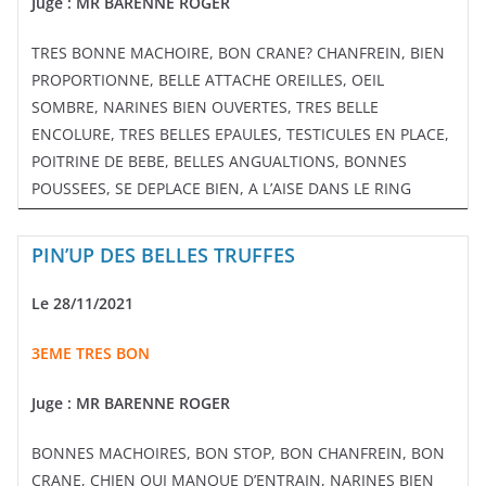
Juge : MR BARENNE ROGER
TRES BONNE MACHOIRE, BON CRANE? CHANFREIN, BIEN
PROPORTIONNE, BELLE ATTACHE OREILLES, OEIL
SOMBRE, NARINES BIEN OUVERTES, TRES BELLE
ENCOLURE, TRES BELLES EPAULES, TESTICULES EN PLACE,
POITRINE DE BEBE, BELLES ANGUALTIONS, BONNES
POUSSEES, SE DEPLACE BIEN, A L’AISE DANS LE RING
PIN’UP DES BELLES TRUFFES
Le 28/11/2021
3EME TRES BON
Juge : MR BARENNE ROGER
BONNES MACHOIRES, BON STOP, BON CHANFREIN, BON
CRANE, CHIEN QUI MANQUE D’ENTRAIN, NARINES BIEN