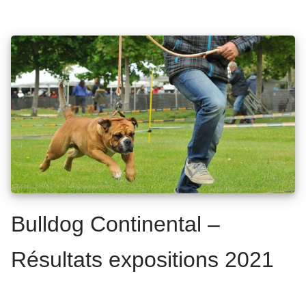
Bulldog Continental –
Résultats expositions 2021