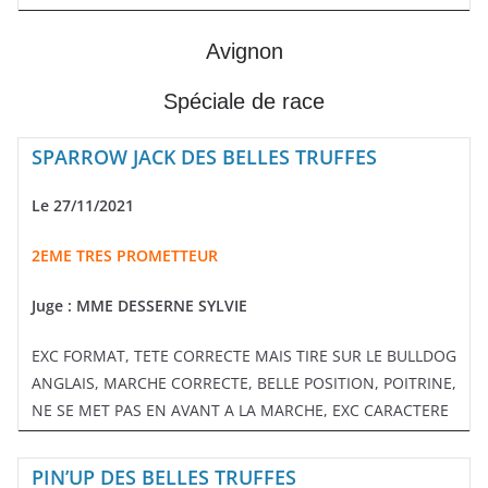
Avignon
Spéciale de race
SPARROW JACK DES BELLES TRUFFES
Le 27/11/2021
2EME TRES PROMETTEUR
Juge : MME DESSERNE SYLVIE
EXC FORMAT, TETE CORRECTE MAIS TIRE SUR LE BULLDOG
ANGLAIS, MARCHE CORRECTE, BELLE POSITION, POITRINE,
NE SE MET PAS EN AVANT A LA MARCHE, EXC CARACTERE
PIN’UP DES BELLES TRUFFES