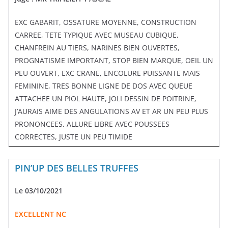
EXC GABARIT, OSSATURE MOYENNE, CONSTRUCTION
CARREE, TETE TYPIQUE AVEC MUSEAU CUBIQUE,
CHANFREIN AU TIERS, NARINES BIEN OUVERTES,
PROGNATISME IMPORTANT, STOP BIEN MARQUE, OEIL UN
PEU OUVERT, EXC CRANE, ENCOLURE PUISSANTE MAIS
FEMININE, TRES BONNE LIGNE DE DOS AVEC QUEUE
ATTACHEE UN PIOL HAUTE, JOLI DESSIN DE POITRINE,
J’AURAIS AIME DES ANGULATIONS AV ET AR UN PEU PLUS
PRONONCEES, ALLURE LIBRE AVEC POUSSEES
CORRECTES, JUSTE UN PEU TIMIDE
PIN’UP DES BELLES TRUFFES
Le 03/10/2021
EXCELLENT NC