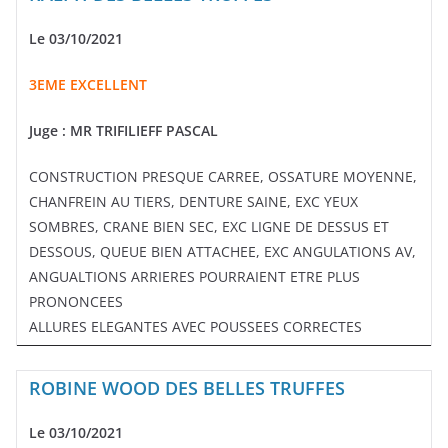
Le 03/10/2021
3EME EXCELLENT
Juge : MR TRIFILIEFF PASCAL
CONSTRUCTION PRESQUE CARREE, OSSATURE MOYENNE,
CHANFREIN AU TIERS, DENTURE SAINE, EXC YEUX
SOMBRES, CRANE BIEN SEC, EXC LIGNE DE DESSUS ET
DESSOUS, QUEUE BIEN ATTACHEE, EXC ANGULATIONS AV,
ANGUALTIONS ARRIERES POURRAIENT ETRE PLUS
PRONONCEES
ALLURES ELEGANTES AVEC POUSSEES CORRECTES
ROBINE WOOD DES BELLES TRUFFES
Le 03/10/2021