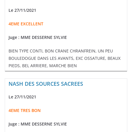
Le 27/11/2021
4EME EXCELLENT
Juge : MME DESSERNE SYLVIE
BIEN TYPE CONTI, BON CRANE CHRANFREIN, UN PEU
BOULEDOGUE DANS LES AVANTS, EXC OSSATURE, BEAUX
PIEDS, BEL ARRIERE, MARCHE BIEN
NASH DES SOURCES SACREES
Le 27/11/2021
4EME TRES BON
Juge : MME DESSERNE SYLVIE