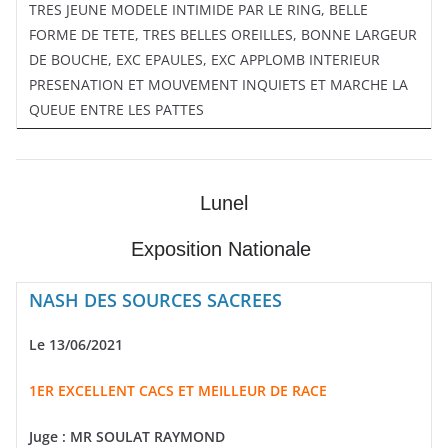
TRES JEUNE MODELE INTIMIDE PAR LE RING, BELLE
FORME DE TETE, TRES BELLES OREILLES, BONNE LARGEUR
DE BOUCHE, EXC EPAULES, EXC APPLOMB INTERIEUR
PRESENATION ET MOUVEMENT INQUIETS ET MARCHE LA
QUEUE ENTRE LES PATTES
Lunel
Exposition Nationale
NASH DES SOURCES SACREES
Le 13/06/2021
1ER EXCELLENT CACS ET MEILLEUR DE RACE
Juge :
MR SOULAT RAYMOND