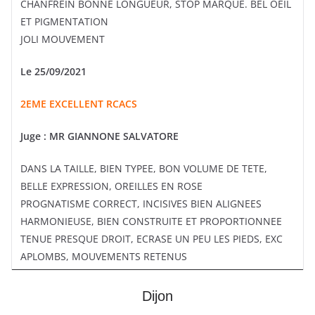
CHANFREIN BONNE LONGUEUR, STOP MARQUE. BEL OEIL
ET PIGMENTATION
JOLI MOUVEMENT
Le 25/09/2021
2EME EXCELLENT RCACS
Juge :
MR GIANNONE SALVATORE
DANS LA TAILLE, BIEN TYPEE, BON VOLUME DE TETE,
BELLE EXPRESSION, OREILLES EN ROSE
PROGNATISME CORRECT, INCISIVES BIEN ALIGNEES
HARMONIEUSE, BIEN CONSTRUITE ET PROPORTIONNEE
TENUE PRESQUE DROIT, ECRASE UN PEU LES PIEDS, EXC
APLOMBS, MOUVEMENTS RETENUS
Dijon