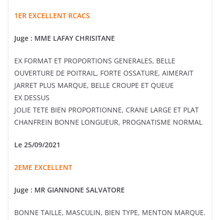
1ER EXCELLENT RCACS
Juge : MME LAFAY CHRISITANE
EX FORMAT ET PROPORTIONS GENERALES, BELLE
OUVERTURE DE POITRAIL, FORTE OSSATURE, AIMERAIT
JARRET PLUS MARQUE, BELLE CROUPE ET QUEUE
EX DESSUS
JOLIE TETE BIEN PROPORTIONNE, CRANE LARGE ET PLAT
CHANFREIN BONNE LONGUEUR, PROGNATISME NORMAL
Le 25/09/2021
2EME EXCELLENT
Juge : MR GIANNONE SALVATORE
BONNE TAILLE, MASCULIN, BIEN TYPE, MENTON MARQUE.