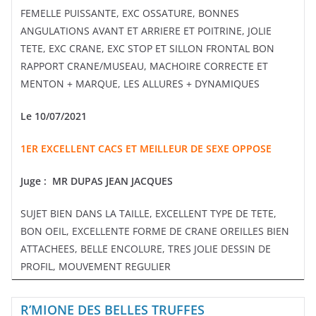
FEMELLE PUISSANTE, EXC OSSATURE, BONNES
ANGULATIONS AVANT ET ARRIERE ET POITRINE, JOLIE
TETE, EXC CRANE, EXC STOP ET SILLON FRONTAL BON
RAPPORT CRANE/MUSEAU, MACHOIRE CORRECTE ET
MENTON + MARQUE, LES ALLURES + DYNAMIQUES
Le 10/07/2021
1ER EXCELLENT CACS ET MEILLEUR DE SEXE OPPOSE
Juge :
MR DUPAS JEAN JACQUES
SUJET BIEN DANS LA TAILLE, EXCELLENT TYPE DE TETE,
BON OEIL, EXCELLENTE FORME DE CRANE OREILLES BIEN
ATTACHEES, BELLE ENCOLURE, TRES JOLIE DESSIN DE
PROFIL, MOUVEMENT REGULIER
R’MIONE DES BELLES TRUFFES