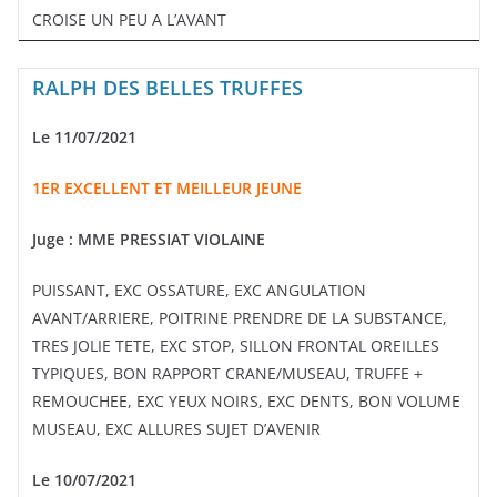
CROISE UN PEU A L’AVANT
RALPH DES BELLES TRUFFES
Le 11/07/2021
1ER EXCELLENT ET MEILLEUR JEUNE
Juge :
MME PRESSIAT VIOLAINE
PUISSANT, EXC OSSATURE, EXC ANGULATION
AVANT/ARRIERE, POITRINE PRENDRE DE LA SUBSTANCE,
TRES JOLIE TETE, EXC STOP, SILLON FRONTAL OREILLES
TYPIQUES, BON RAPPORT CRANE/MUSEAU, TRUFFE +
REMOUCHEE, EXC YEUX NOIRS, EXC DENTS, BON VOLUME
MUSEAU, EXC ALLURES SUJET D’AVENIR
Le 10/07/2021