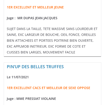
1ER EXCELLENT ET MEILLEUR JEUNE
Juge :
MR DUPAS JEAN JACQUES
SUJET DANS LA TAILLE, TETE MASSIVE SANS LOURDEUR ET
SAINE, EXC LARGEUR DE BOUCHE, OEIL FONCE, OREILLES
BIEN ATTACHEES ET PORTEES POITRINE BIEN OUVERTE,
EXC APPLMOB INETRIEUR, EXC FORME DE COTE ET
CUISSES BIEN LARGES, MOUVEMENT FACILE
PIN’UP DES BELLES TRUFFES
Le 11/07/2021
1ER EXCELLENT CACS ET MEILLEUR DE SEXE OPPOSE
Juge :
MME PRESSIAT VIOLAINE