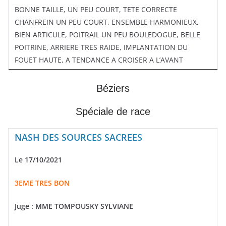
BONNE TAILLE, UN PEU COURT, TETE CORRECTE
CHANFREIN UN PEU COURT, ENSEMBLE HARMONIEUX,
BIEN ARTICULE, POITRAIL UN PEU BOULEDOGUE, BELLE
POITRINE, ARRIERE TRES RAIDE, IMPLANTATION DU
FOUET HAUTE, A TENDANCE A CROISER A L’AVANT
Béziers
Spéciale de race
NASH DES SOURCES SACREES
Le 17/10/2021
3EME TRES BON
Juge : MME TOMPOUSKY SYLVIANE