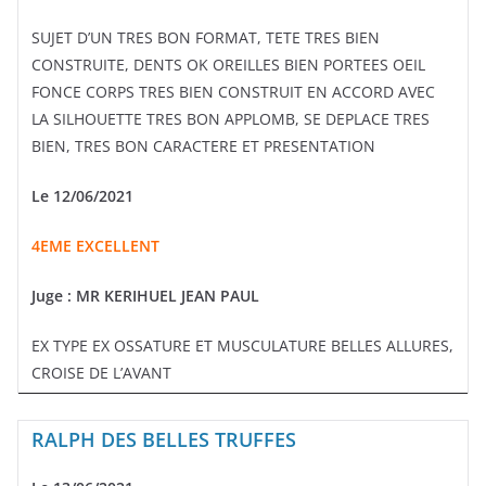
SUJET D’UN TRES BON FORMAT, TETE TRES BIEN
CONSTRUITE, DENTS OK OREILLES BIEN PORTEES OEIL
FONCE CORPS TRES BIEN CONSTRUIT EN ACCORD AVEC
LA SILHOUETTE TRES BON APPLOMB, SE DEPLACE TRES
BIEN, TRES BON CARACTERE ET PRESENTATION
Le 12/06/2021
4EME EXCELLENT
Juge :
MR KERIHUEL JEAN PAUL
EX TYPE EX OSSATURE ET MUSCULATURE BELLES ALLURES,
CROISE DE L’AVANT
RALPH DES BELLES TRUFFES