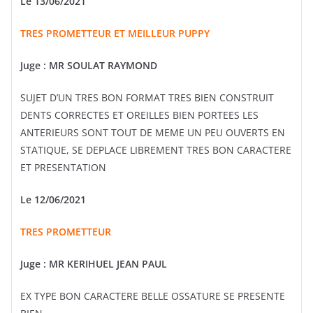
Le 13/06/2021
TRES PROMETTEUR ET MEILLEUR PUPPY
Juge :
MR SOULAT RAYMOND
SUJET D’UN TRES BON FORMAT TRES BIEN CONSTRUIT
DENTS CORRECTES ET OREILLES BIEN PORTEES LES
ANTERIEURS SONT TOUT DE MEME UN PEU OUVERTS EN
STATIQUE, SE DEPLACE LIBREMENT TRES BON CARACTERE
ET PRESENTATION
Le 12/06/2021
TRES PROMETTEUR
Juge :
MR KERIHUEL JEAN PAUL
EX TYPE BON CARACTERE BELLE OSSATURE SE PRESENTE