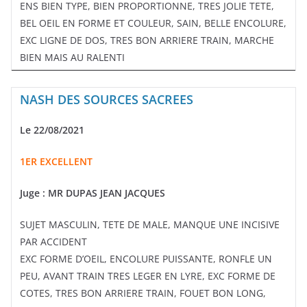
ENS BIEN TYPE, BIEN PROPORTIONNE, TRES JOLIE TETE,
BEL OEIL EN FORME ET COULEUR, SAIN, BELLE ENCOLURE,
EXC LIGNE DE DOS, TRES BON ARRIERE TRAIN, MARCHE
BIEN MAIS AU RALENTI
NASH DES SOURCES SACREES
Le 22/08/2021
1ER EXCELLENT
Juge : MR DUPAS JEAN JACQUES
SUJET MASCULIN, TETE DE MALE, MANQUE UNE INCISIVE
PAR ACCIDENT
EXC FORME D’OEIL, ENCOLURE PUISSANTE, RONFLE UN
PEU, AVANT TRAIN TRES LEGER EN LYRE, EXC FORME DE
COTES, TRES BON ARRIERE TRAIN, FOUET BON LONG,