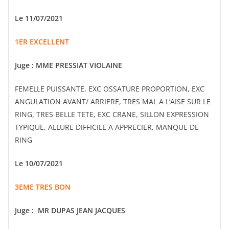
Le 11/07/2021
1ER EXCELLENT
Juge :
MME PRESSIAT VIOLAINE
FEMELLE PUISSANTE, EXC OSSATURE PROPORTION, EXC
ANGULATION AVANT/ ARRIERE, TRES MAL A L’AISE SUR LE
RING, TRES BELLE TETE, EXC CRANE, SILLON EXPRESSION
TYPIQUE, ALLURE DIFFICILE A APPRECIER, MANQUE DE
RING
Le 10/07/2021
3EME TRES BON
Juge :
MR DUPAS JEAN JACQUES