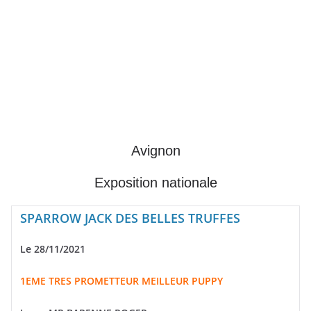
Avignon
Exposition nationale
SPARROW JACK DES BELLES TRUFFES
Le 28/11/2021
1EME TRES PROMETTEUR MEILLEUR PUPPY