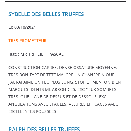
SYBELLE DES BELLES TRUFFES
Le 03/10/2021
TRES PROMETTEUR
Juge : MR TRIFILIEFF PASCAL
CONSTRUCTION CARREE, DENSE OSSATURE MOYENNE,
TRES BON TYPE DE TETE MALGRE UN CHANFREIN QUE
J’AURAI AIME UN PEU PLUS LONG, STOP ET MENTON BIEN
MARQUES, DENTS ML ARRONDIES, EXC YEUX SOMBRES,
TRES JOLIE LIGNE DE DESSUS ET DE DESSOUS, EXC
ANGULATIONS AVEC EPAULES, ALLURES EFFICACES AVEC
EXCELLENTES POUSSEES
RALPH DES BELLES TRUFFES