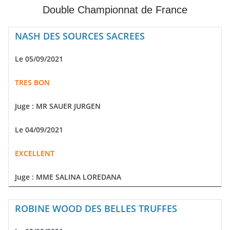
Double Championnat de France
NASH DES SOURCES SACREES
Le 05/09/2021
TRES BON
Juge : MR SAUER JURGEN
Le 04/09/2021
EXCELLENT
Juge : MME SALINA LOREDANA
ROBINE WOOD DES BELLES TRUFFES