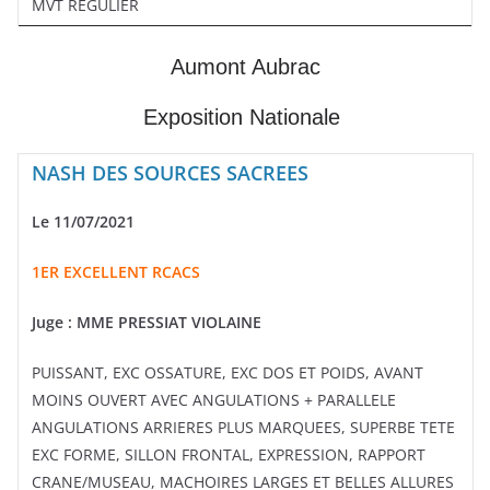
MVT REGULIER
Aumont Aubrac
Exposition Nationale
NASH DES SOURCES SACREES
Le 11/07/2021
1ER EXCELLENT RCACS
Juge :
MME PRESSIAT VIOLAINE
PUISSANT, EXC OSSATURE, EXC DOS ET POIDS, AVANT
MOINS OUVERT AVEC ANGULATIONS + PARALLELE
ANGULATIONS ARRIERES PLUS MARQUEES, SUPERBE TETE
EXC FORME, SILLON FRONTAL, EXPRESSION, RAPPORT
CRANE/MUSEAU, MACHOIRES LARGES ET BELLES ALLURES