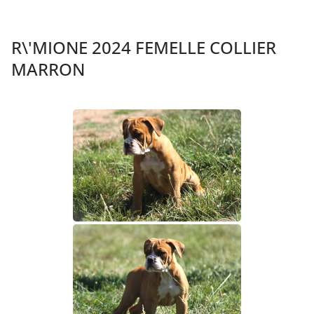
R\'MIONE 2024 FEMELLE COLLIER
MARRON