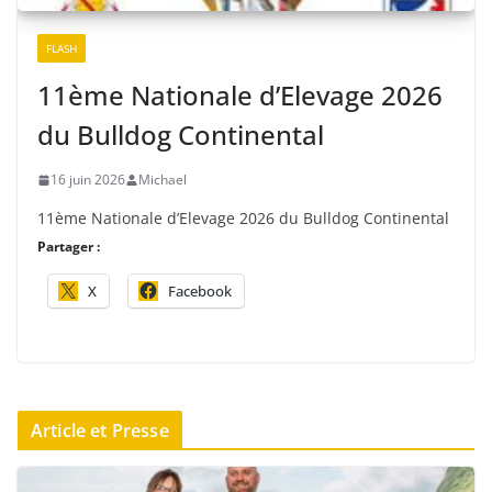
FLASH
11ème Nationale d’Elevage 2026
du Bulldog Continental
16 juin 2026
Michael
11ème Nationale d’Elevage 2026 du Bulldog Continental
Partager :
X
Facebook
Article et Presse