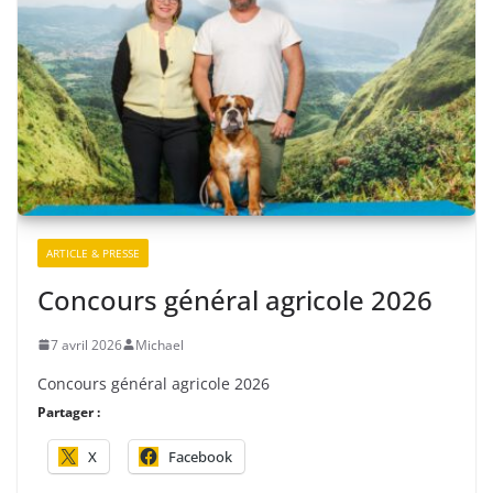
ARTICLE & PRESSE
Concours général agricole 2026
7 avril 2026
Michael
Concours général agricole 2026
Partager :
X
Facebook