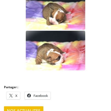
Partager :
X
Facebook
NOS ACTUALITES