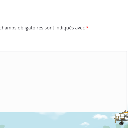
 champs obligatoires sont indiqués avec
*