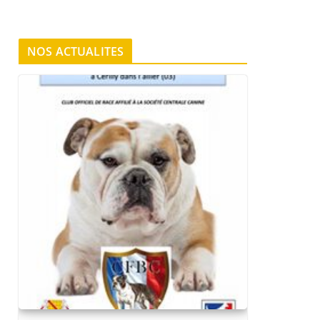
NOS ACTUALITES