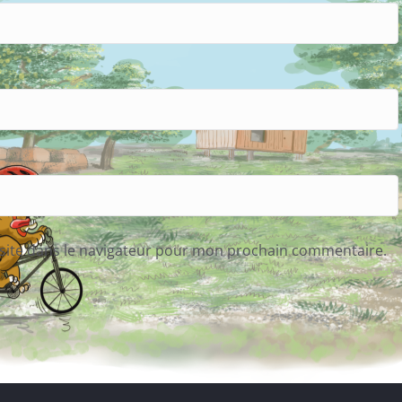
site dans le navigateur pour mon prochain commentaire.