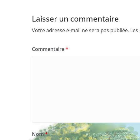
Laisser un commentaire
Votre adresse e-mail ne sera pas publiée.
Les
Commentaire
*
Nom
*