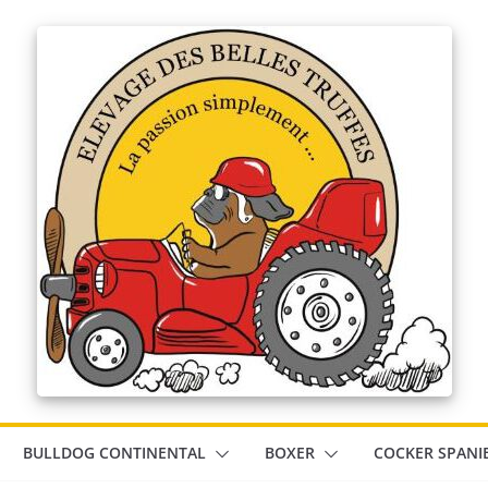
BULLDOG CONTINENTAL
BOXER
COCKER SPANI