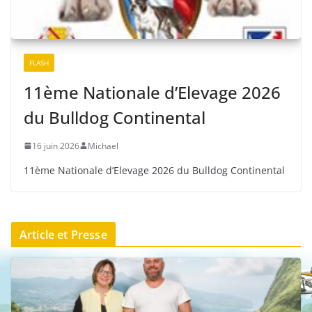
FLASH
11ème Nationale d’Elevage 2026
du Bulldog Continental
16 juin 2026
Michael
11ème Nationale d’Elevage 2026 du Bulldog Continental
Article et Presse