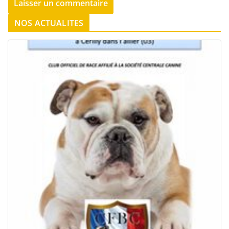
NOS ACTUALITES