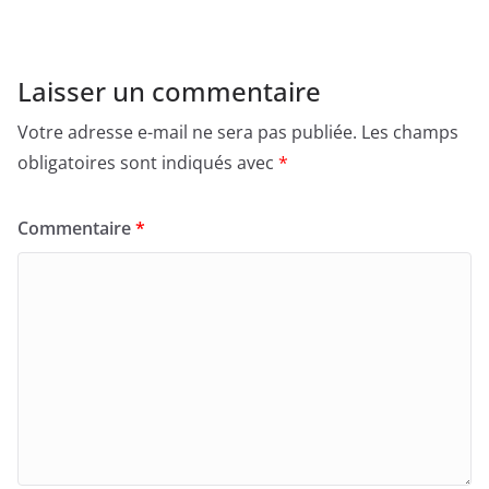
Laisser un commentaire
Votre adresse e-mail ne sera pas publiée.
Les champs
obligatoires sont indiqués avec
*
Commentaire
*