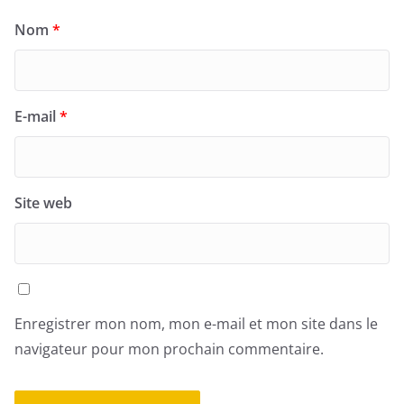
Nom
*
E-mail
*
Site web
Enregistrer mon nom, mon e-mail et mon site dans le
navigateur pour mon prochain commentaire.