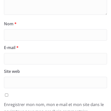
Nom
*
E-mail
*
Site web
Enregistrer mon nom, mon e-mail et mon site dans le