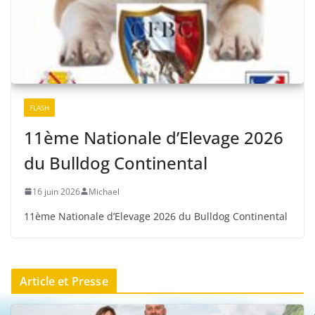
FLASH
11ème Nationale d’Elevage 2026
du Bulldog Continental
16 juin 2026
Michael
11ème Nationale d’Elevage 2026 du Bulldog Continental
Article et Presse