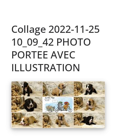
Collage 2022-11-25
10_09_42 PHOTO
PORTEE AVEC
ILLUSTRATION