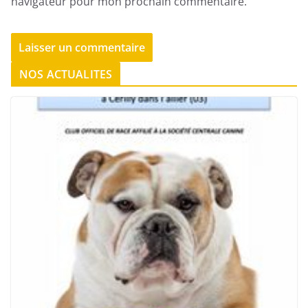
navigateur pour mon prochain commentaire.
NOS ACTUALITES