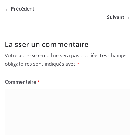
← Précédent
Suivant →
Laisser un commentaire
Votre adresse e-mail ne sera pas publiée.
Les champs
obligatoires sont indiqués avec
*
Commentaire
*