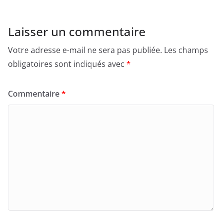
Laisser un commentaire
Votre adresse e-mail ne sera pas publiée.
Les champs
obligatoires sont indiqués avec
*
Commentaire
*