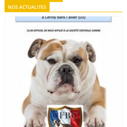
NOS ACTUALITES