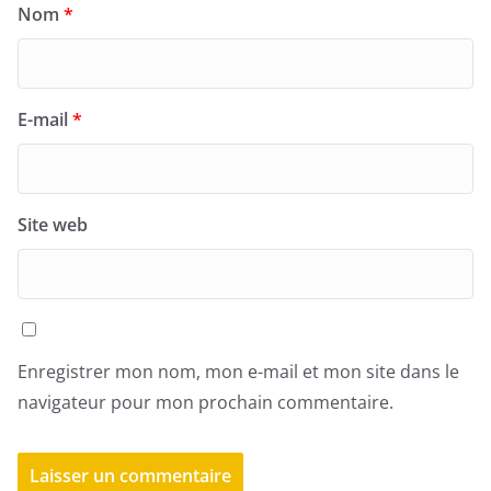
Nom
*
E-mail
*
Site web
Enregistrer mon nom, mon e-mail et mon site dans le
navigateur pour mon prochain commentaire.