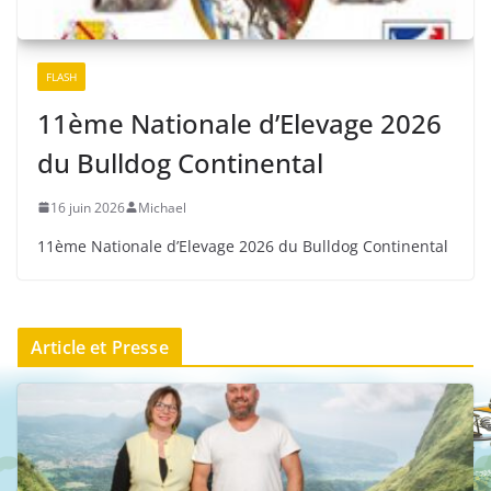
FLASH
11ème Nationale d’Elevage 2026
du Bulldog Continental
16 juin 2026
Michael
11ème Nationale d’Elevage 2026 du Bulldog Continental
Article et Presse