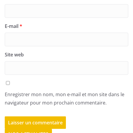
E-mail
*
Site web
Enregistrer mon nom, mon e-mail et mon site dans le
navigateur pour mon prochain commentaire.