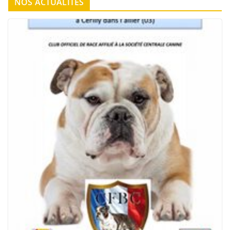
NOS ACTUALITES