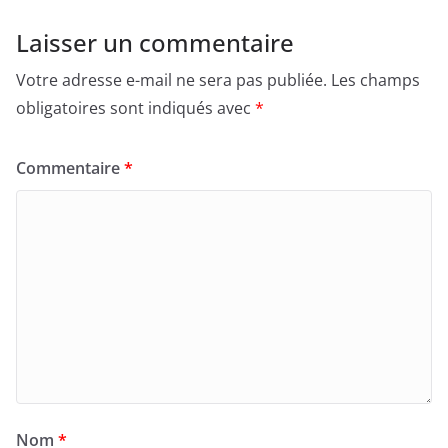
Laisser un commentaire
Votre adresse e-mail ne sera pas publiée.
Les champs
obligatoires sont indiqués avec
*
Commentaire
*
Nom
*