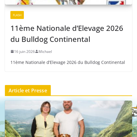
FLASH
11ème Nationale d’Elevage 2026
du Bulldog Continental
16 juin 2026
Michael
11ème Nationale d’Elevage 2026 du Bulldog Continental
Article et Presse