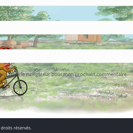
site dans le navigateur pour mon prochain commentaire.
 droits réservés.