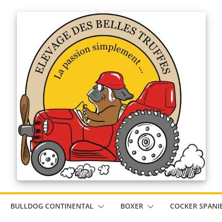
BULLDOG CONTINENTAL
BOXER
COCKER SPANI