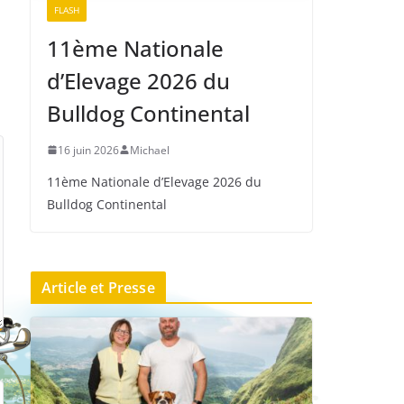
FLASH
11ème Nationale
d’Elevage 2026 du
Bulldog Continental
16 juin 2026
Michael
11ème Nationale d’Elevage 2026 du
Bulldog Continental
Article et Presse