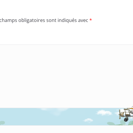
 champs obligatoires sont indiqués avec
*