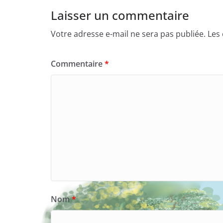
Laisser un commentaire
Votre adresse e-mail ne sera pas publiée.
Les
Commentaire
*
Nom
*