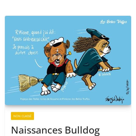
NON CLASSÉ
Naissances Bulldog