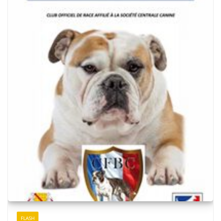
FLASH