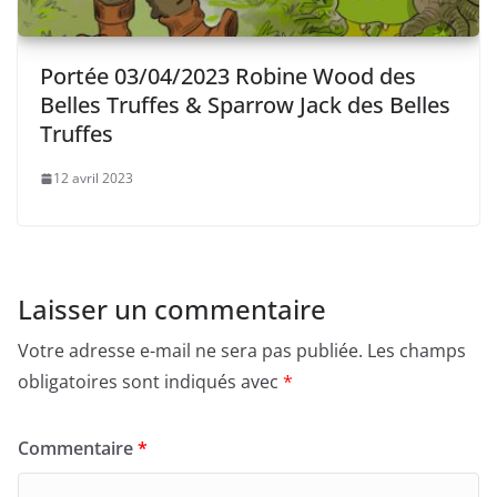
Portée 03/04/2023 Robine Wood des
Belles Truffes & Sparrow Jack des Belles
Truffes
12 avril 2023
Laisser un commentaire
Votre adresse e-mail ne sera pas publiée.
Les champs
obligatoires sont indiqués avec
*
Commentaire
*