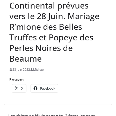
Continental prévues
vers le 28 Juin. Mariage
R’mione des Belles
Truffes et Popeye des
Perles Noires de
Beaume
28 juin 2022
Michael
Partager :
X
Facebook