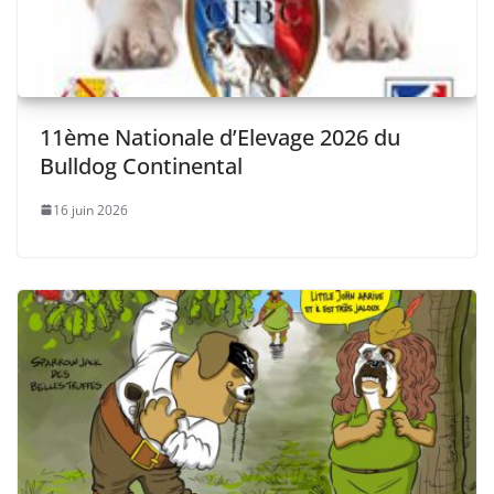
11ème Nationale d’Elevage 2026 du
Bulldog Continental
16 juin 2026