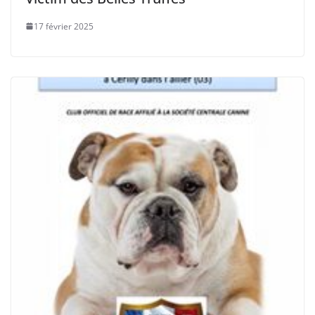
17 février 2025