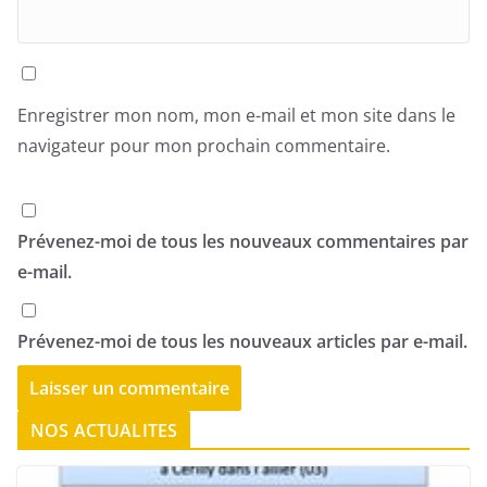
Enregistrer mon nom, mon e-mail et mon site dans le
navigateur pour mon prochain commentaire.
Prévenez-moi de tous les nouveaux commentaires par
e-mail.
Prévenez-moi de tous les nouveaux articles par e-mail.
NOS ACTUALITES