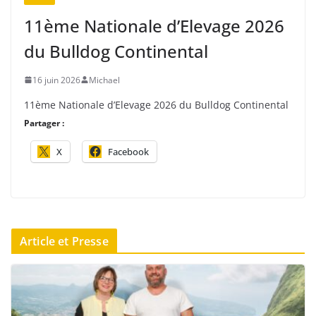
11ème Nationale d’Elevage 2026
du Bulldog Continental
16 juin 2026
Michael
11ème Nationale d’Elevage 2026 du Bulldog Continental
Partager :
X
Facebook
Article et Presse