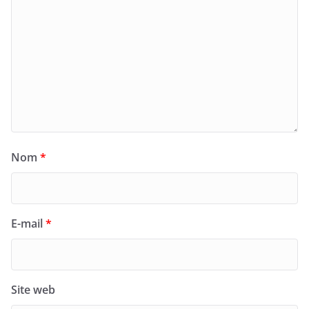
Nom
*
E-mail
*
Site web