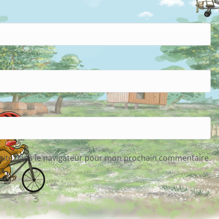
site dans le navigateur pour mon prochain commentaire.