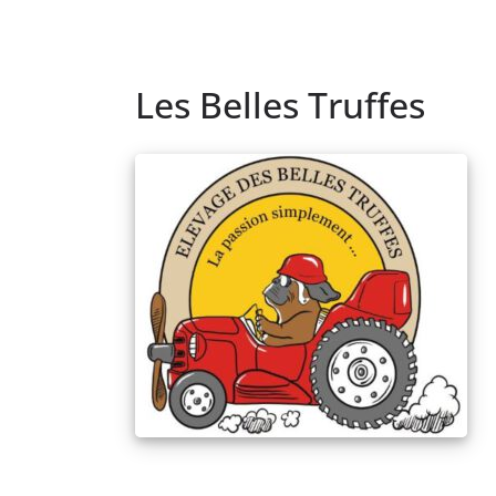
Les Belles Truffes