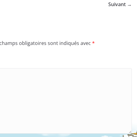
Suivant →
 champs obligatoires sont indiqués avec
*