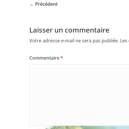
← Précédent
Laisser un commentaire
Votre adresse e-mail ne sera pas publiée.
Les
Commentaire
*