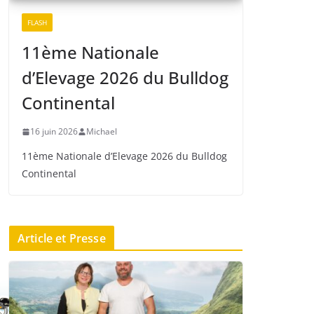
FLASH
11ème Nationale
d’Elevage 2026 du Bulldog
Continental
16 juin 2026
Michael
11ème Nationale d’Elevage 2026 du Bulldog
Continental
Article et Presse