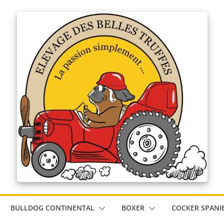
BULLDOG CONTINENTAL
BOXER
COCKER SPANI