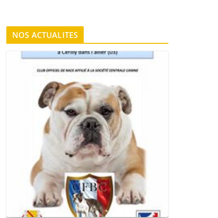
NOS ACTUALITES