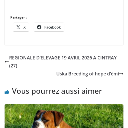
Partager :
X
Facebook
REGIONALE D’ELEVAGE 19 AVRIL 2026 A CINTRAY
(27)
Uska Breeding of hope d’émi
Vous pourrez aussi aimer