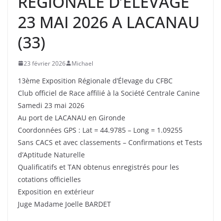
REGIONALE D’ELEVAGE
23 MAI 2026 A LACANAU
(33)
23 février 2026
Michael
13ème Exposition Régionale d’Élevage du CFBC
Club officiel de Race affilié à la Société Centrale Canine
Samedi 23 mai 2026
Au port de LACANAU en Gironde
Coordonnées GPS : Lat = 44.9785 – Long = 1.09255
Sans CACS et avec classements – Confirmations et Tests
d’Aptitude Naturelle
Qualificatifs et TAN obtenus enregistrés pour les
cotations officielles
Exposition en extérieur
Juge Madame Joelle BARDET