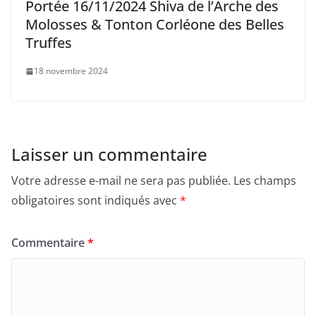
Portée 16/11/2024 Shiva de l’Arche des
Molosses & Tonton Corléone des Belles
Truffes
18 novembre 2024
Laisser un commentaire
Votre adresse e-mail ne sera pas publiée.
Les champs
obligatoires sont indiqués avec
*
Commentaire
*