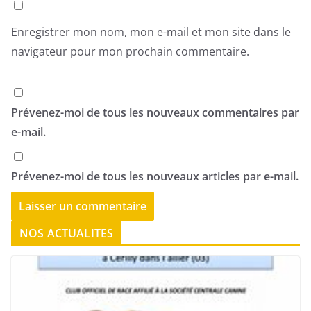
Enregistrer mon nom, mon e-mail et mon site dans le
navigateur pour mon prochain commentaire.
Prévenez-moi de tous les nouveaux commentaires par
e-mail.
Prévenez-moi de tous les nouveaux articles par e-mail.
NOS ACTUALITES