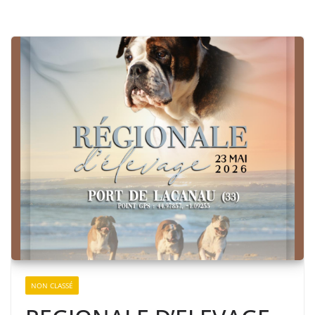
NON CLASSÉ