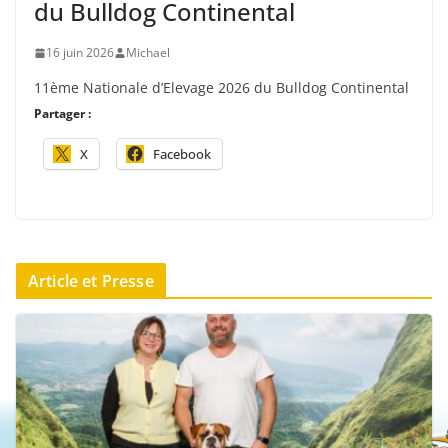
du Bulldog Continental
16 juin 2026
Michael
11ème Nationale d’Elevage 2026 du Bulldog Continental
Partager :
X
Facebook
Article et Presse