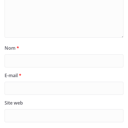
Nom
*
E-mail
*
Site web