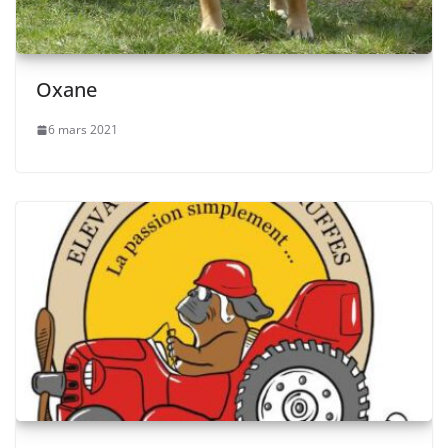
Oxane
6 mars 2021