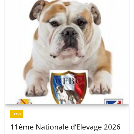
FLASH
11ème Nationale d’Elevage 2026