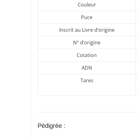
Couleur
Puce
Inscrit au Livre d’origine
N° d’origine
Cotation
ADN
Tares
Pédigrée :