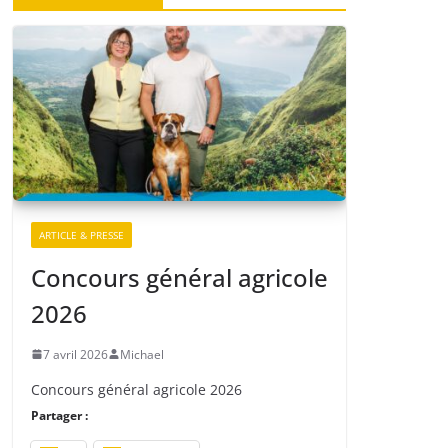
ARTICLE & PRESSE
Concours général agricole
2026
7 avril 2026
Michael
Concours général agricole 2026
Partager :