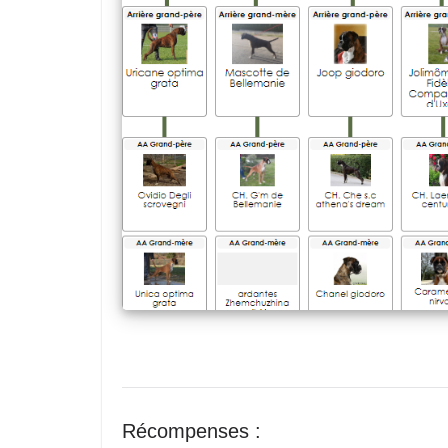
Récompenses :