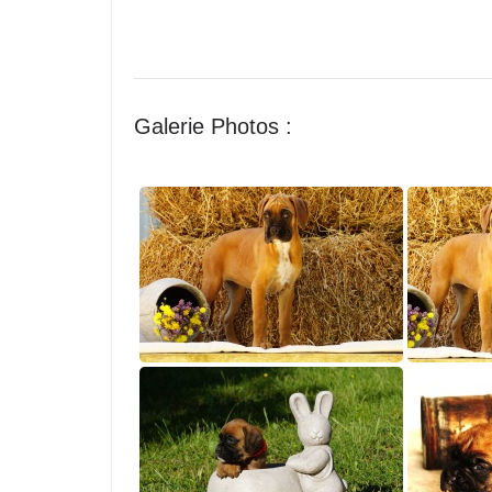
Galerie Photos :