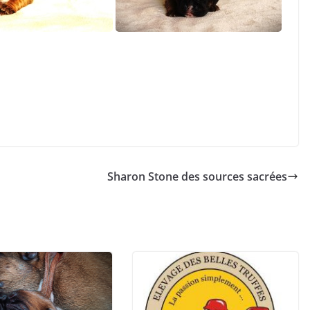
Sharon Stone des sources sacrées