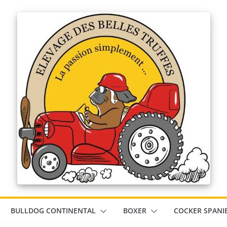
BULLDOG CONTINENTAL
BOXER
COCKER SPANI