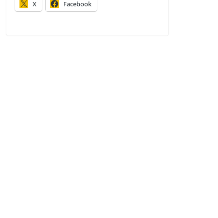
X
Facebook