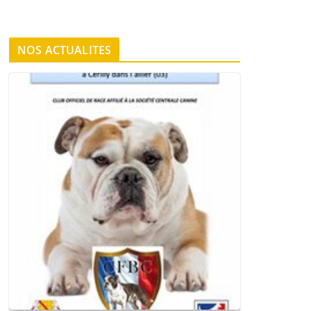
NOS ACTUALITES