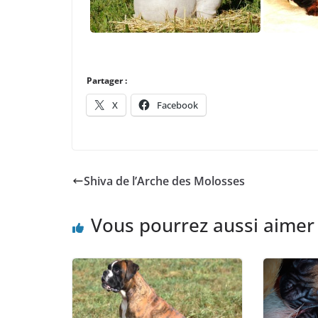
Partager :
X
Facebook
Shiva de l’Arche des Molosses
Vous pourrez aussi aimer